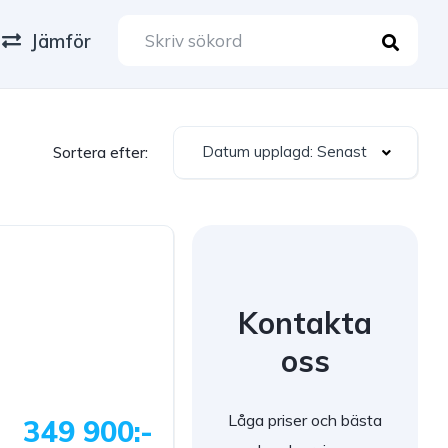
Jämför
Datum upplagd: Senast
Sortera efter:
Kontakta
oss
Låga priser och bästa
349 900:-