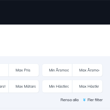
Rensa alla
Fler filter