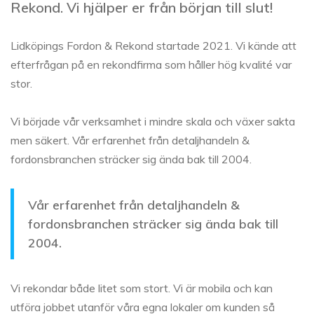
Rekond. Vi hjälper er från början till slut!
Lidköpings Fordon & Rekond startade 2021. Vi kände att
efterfrågan på en rekondfirma som håller hög kvalité var
stor.
Vi började vår verksamhet i mindre skala och växer sakta
men säkert. Vår erfarenhet från detaljhandeln &
fordonsbranchen sträcker sig ända bak till 2004.
Vår erfarenhet från detaljhandeln &
fordonsbranchen sträcker sig ända bak till
2004.
Vi rekondar både litet som stort. Vi är mobila och kan
utföra jobbet utanför våra egna lokaler om kunden så