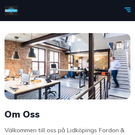
Om Oss
Välkommen till oss på Lidköpings Fordon &