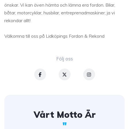
önskar. Vi kan även hämta och lämna era fordon. Bilar,
båtar, motorcyklar, husbilar, entreprenadmaskiner, ja vi
rekondar allt!
Välkomna till oss på Lidköpings Fordon & Rekond
Följ oss
Vårt Motto Är
"