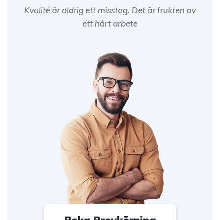
Kvalité är aldrig ett misstag. Det är frukten av
ett hårt arbete